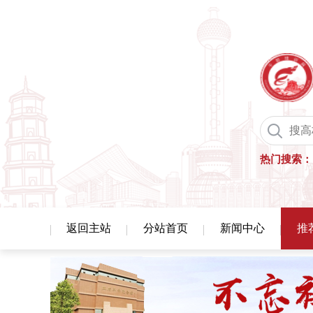
热门搜索：
返回主站
分站首页
新闻中心
推