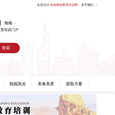
欢迎访问
海南继续教育培训网
关于我们
|
网
海南
教育培训门户
校园风光
美食美景
获取方案