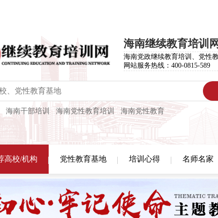
海南继续教育培训
海南党政继续教育培训、党性
网站服务热线：400-0815-589
海南干部培训
海南党性教育培训
海南党性教育
荐高校/机构
党性教育基地
培训心得
名师名家