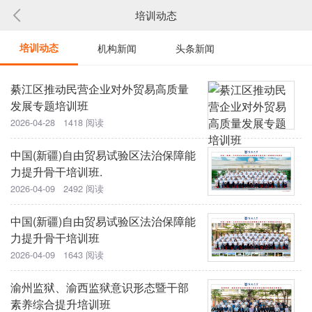
培训动态
培训动态
机构新闻
头条新闻
綦江区推动民营企业对外贸易高质量
发展专题培训班
2026-04-28 1418 阅读
中国(新疆)自由贸易试验区法治保障能
力提升骨干培训班.
2026-04-09 2492 阅读
中国(新疆)自由贸易试验区法治保障能
力提升骨干培训班
2026-04-09 1643 阅读
渝州监狱、渝西监狱意识形态暨干部
素养综合提升培训班