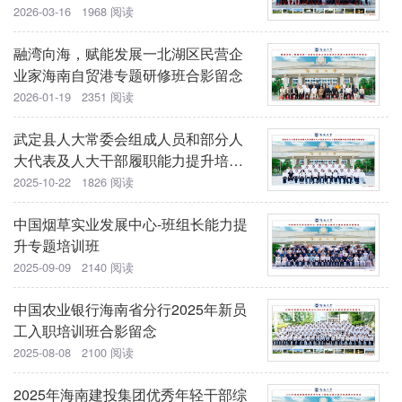
2026-03-16 1968 阅读
融湾向海，赋能发展一北湖区民营企
业家海南自贸港专题研修班合影留念
2026-01-19 2351 阅读
武定县人大常委会组成人员和部分人
大代表及人大干部履职能力提升培训
班开班
2025-10-22 1826 阅读
中国烟草实业发展中心-班组长能力提
升专题培训班
2025-09-09 2140 阅读
中国农业银行海南省分行2025年新员
工入职培训班合影留念
2025-08-08 2100 阅读
2025年海南建投集团优秀年轻干部综