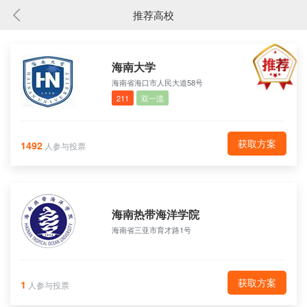
推荐高校
海南大学
海南省海口市人民大道58号
211
双一流
获取方案
1492
人参与投票
海南热带海洋学院
海南省三亚市育才路1号
获取方案
1
人参与投票