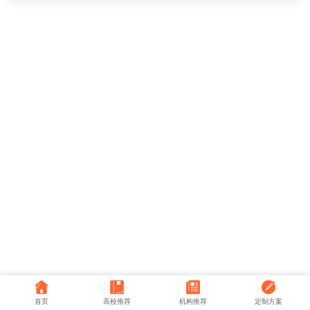
首页
高校推荐
机构推荐
定制方案