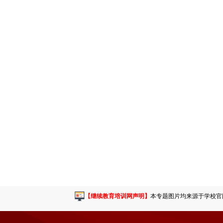
【继续教育培训网声明】
本专题图片均来源于学校官网或