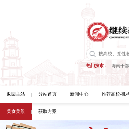
热门搜索：
海南干部
返回主站
分站首页
新闻中心
推荐高校/机
美食美景
获取方案