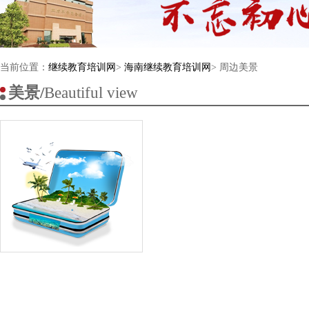
当前位置：
继续教育培训网
>
海南继续教育培训网
> 周边美景
美景/
Beautiful view