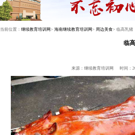
当前位置：
继续教育培训网
>
海南继续教育培训网
>
周边美食
> 临高乳猪
临
来源：继续教育培训网
时间：201