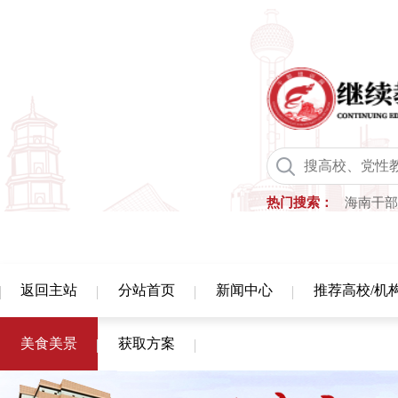
热门搜索：
海南干部
返回主站
分站首页
新闻中心
推荐高校/机
美食美景
获取方案